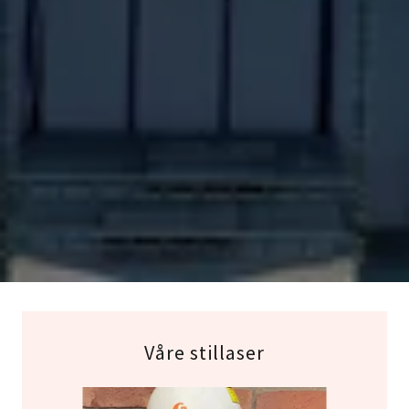
Våre stillaser