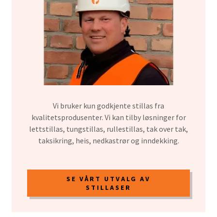
Vi bruker kun godkjente stillas fra
kvalitetsprodusenter. Vi kan tilby løsninger for
lettstillas, tungstillas, rullestillas, tak over tak,
taksikring, heis, nedkastrør og inndekking.
SE VÅRT UTVALG AV
STILLASER