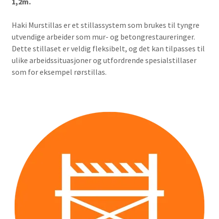
1,2m.
Haki Murstillas er et stillassystem som brukes til tyngre
utvendige arbeider som mur- og betongrestaureringer.
Dette stillaset er veldig fleksibelt, og det kan tilpasses til
ulike arbeidssituasjoner og utfordrende spesialstillaser
som for eksempel rørstillas.