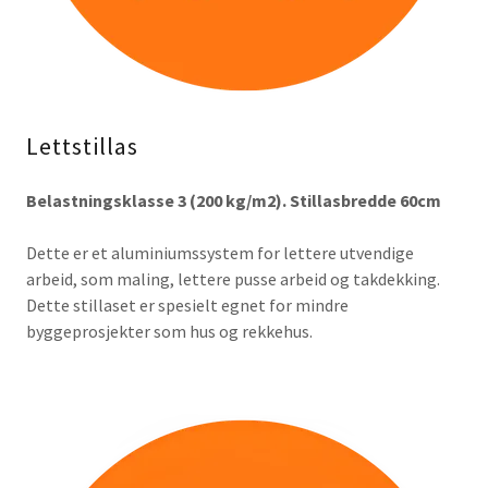
Lettstillas
Belastningsklasse 3 (200 kg/m2). Stillasbredde 60cm
Dette er et aluminiumssystem for lettere utvendige
arbeid, som maling, lettere pusse arbeid og takdekking.
Dette stillaset er spesielt egnet for mindre
byggeprosjekter som hus og rekkehus.