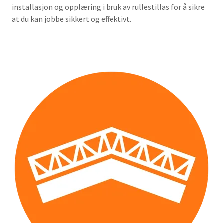
installasjon og opplæring i bruk av rullestillas for å sikre
at du kan jobbe sikkert og effektivt.