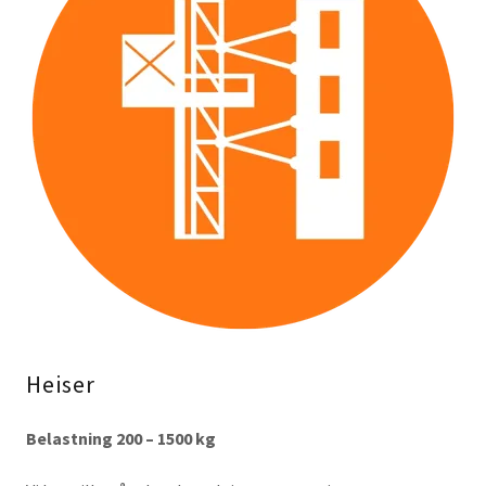
Heiser
Belastning 200 – 1500 kg