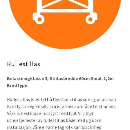
Rullestillas
Belastningklasse 3, Stillasbredde 60cm Smal. 1,2m
Bred type.
Rullestillas er et lett å flyttbar stillas som gjør at man
kan flytte seg enkelt fra et arbeidsområde til et annet.
Våre rullestillas er utstyrt med hjul. Vi tilbyr
utleietjenester av rullestillas både med og uten
installasjon. Våre erfarne fagfolk kan bistå med