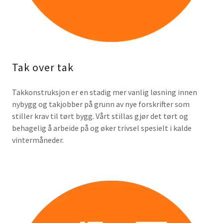
Tak over tak
Takkonstruksjon er en stadig mer vanlig løsning innen
nybygg og takjobber på grunn av nye forskrifter som
stiller krav til tørt bygg. Vårt stillas gjør det tørt og
behagelig å arbeide på og øker trivsel spesielt i kalde
vintermåneder.