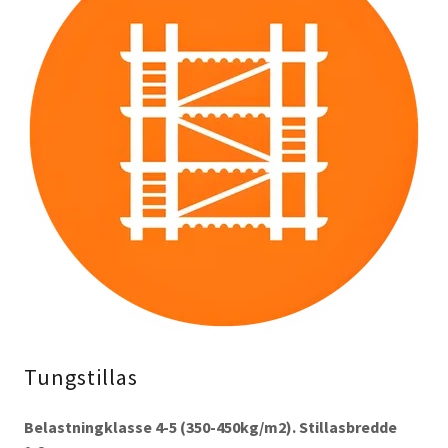
Tungstillas
Belastningklasse 4-5 (350-450kg/m2). Stillasbredde